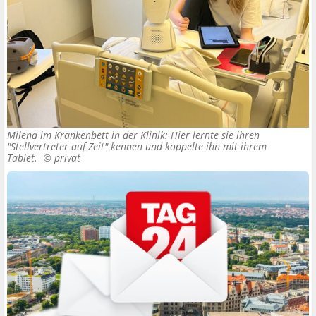
Milena im Krankenbett in der Klinik: Hier lernte sie ihren
"Stellvertreter auf Zeit" kennen und koppelte ihn mit ihrem
Tablet. ©
privat