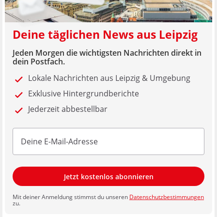
Deine täglichen News aus Leipzig
Jeden Morgen die wichtigsten Nachrichten direkt in
dein Postfach.
Lokale Nachrichten aus Leipzig & Umgebung
Exklusive Hintergrundberichte
Jederzeit abbestellbar
Jetzt kostenlos abonnieren
Mit deiner Anmeldung stimmst du unseren
Datenschutzbestimmungen
zu.