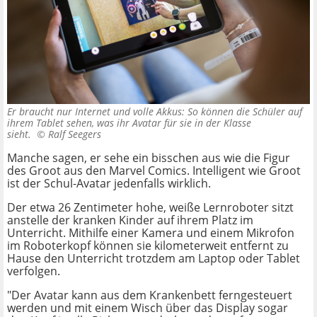
Er braucht nur Internet und volle Akkus: So können die Schüler auf
ihrem Tablet sehen, was ihr Avatar für sie in der Klasse
sieht. ©
Ralf Seegers
Manche sagen, er sehe ein bisschen aus wie die Figur
des Groot aus den Marvel Comics. Intelligent wie Groot
ist der Schul-Avatar jedenfalls wirklich.
Der etwa 26 Zentimeter hohe, weiße Lernroboter sitzt
anstelle der kranken Kinder auf ihrem Platz im
Unterricht. Mithilfe einer Kamera und einem Mikrofon
im Roboterkopf können sie kilometerweit entfernt zu
Hause den Unterricht trotzdem am Laptop oder Tablet
verfolgen.
"Der Avatar kann aus dem Krankenbett ferngesteuert
werden und mit einem Wisch über das Display sogar