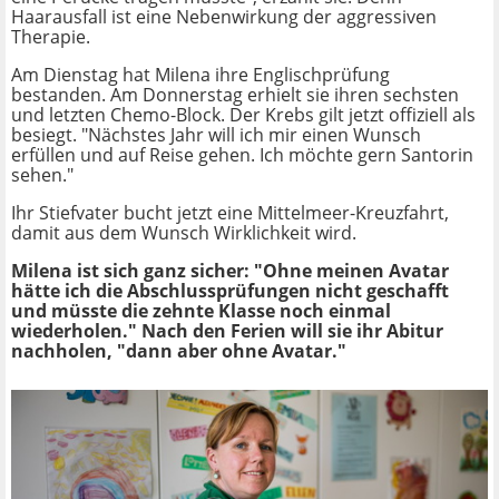
Haarausfall ist eine Nebenwirkung der aggressiven
Therapie.
Am Dienstag hat Milena ihre Englischprüfung
bestanden. Am Donnerstag erhielt sie ihren sechsten
und letzten Chemo-Block. Der Krebs gilt jetzt offiziell als
besiegt. "Nächstes Jahr will ich mir einen Wunsch
erfüllen und auf Reise gehen. Ich möchte gern Santorin
sehen."
Ihr Stiefvater bucht jetzt eine Mittelmeer-Kreuzfahrt,
damit aus dem Wunsch Wirklichkeit wird.
Milena ist sich ganz sicher: "Ohne meinen Avatar
hätte ich die Abschlussprüfungen nicht geschafft
und müsste die zehnte Klasse noch einmal
wiederholen." Nach den Ferien will sie ihr Abitur
nachholen, "dann aber ohne Avatar."