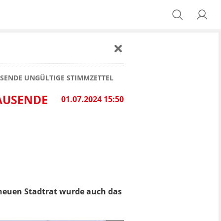
USENDE UNGÜLTIGE STIMMZETTEL
TAUSENDE
01.07.2024 15:50
neuen Stadtrat wurde auch das