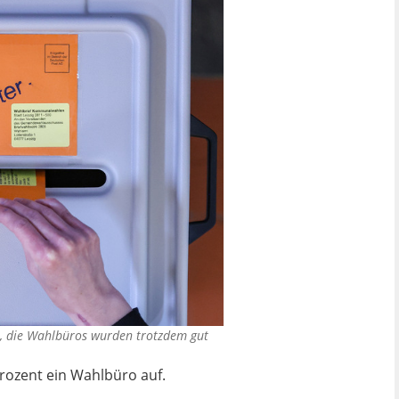
, die Wahlbüros wurden trotzdem gut
ozent ein Wahlbüro auf.