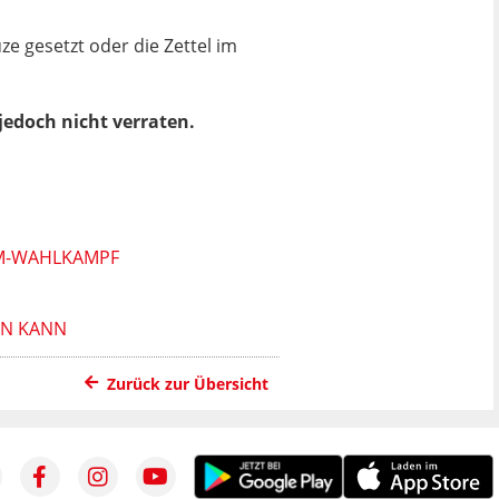
e gesetzt oder die Zettel im
jedoch nicht verraten.
BM-WAHLKAMPF
EN KANN
Zurück zur Übersicht