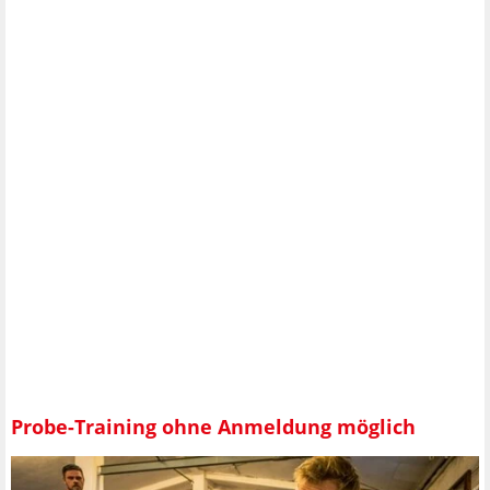
Probe-Training ohne Anmeldung möglich