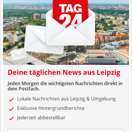
Deine täglichen News aus Leipzig
Jeden Morgen die wichtigsten Nachrichten direkt in
dein Postfach.
Lokale Nachrichten aus Leipzig & Umgebung
Exklusive Hintergrundberichte
Jederzeit abbestellbar