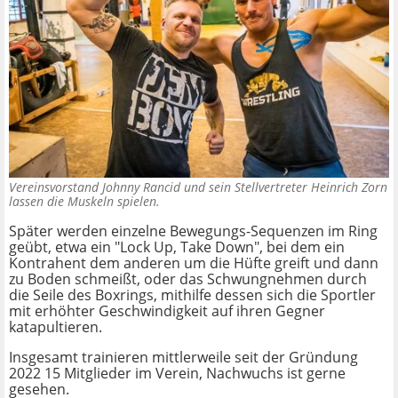
Vereinsvorstand Johnny Rancid und sein Stellvertreter Heinrich Zorn
lassen die Muskeln spielen.
Später werden einzelne Bewegungs-Sequenzen im Ring
geübt, etwa ein "Lock Up, Take Down", bei dem ein
Kontrahent dem anderen um die Hüfte greift und dann
zu Boden schmeißt, oder das Schwungnehmen durch
die Seile des Boxrings, mithilfe dessen sich die Sportler
mit erhöhter Geschwindigkeit auf ihren Gegner
katapultieren.
Insgesamt trainieren mittlerweile seit der Gründung
2022 15 Mitglieder im Verein, Nachwuchs ist gerne
gesehen.