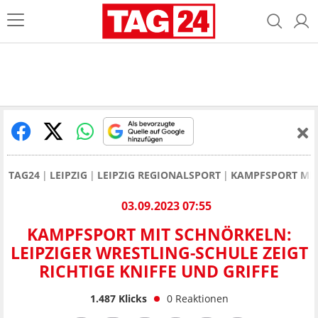
TAG24
LEIPZIG
LEIPZIG REGIONALSPORT
KAMPFSPORT MIT 
03.09.2023 07:55
KAMPFSPORT MIT SCHNÖRKELN:
LEIPZIGER WRESTLING-SCHULE ZEIGT
RICHTIGE KNIFFE UND GRIFFE
1.487
Klicks
0
Reaktionen