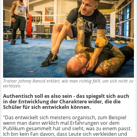
Trainer Johnny Rancid erklärt, wie man richtig fällt, um sich nicht zu
verletzen.
Authentisch soll es also sein - das spiegelt sich auch
in der Entwicklung der Charaktere wider, die die
Schüler für sich entwickeln können.
"Das entwickelt sich meistens organisch, zum Beispiel
wenn man dann wirklich mal Erfahrungen vor dem
Publikum gesammelt hat und sieht, was zu einem passt.
Ich bin kein Fan davon, dass Leute sich verkleiden und