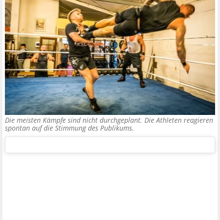
Die meisten Kämpfe sind nicht durchgeplant. Die Athleten reagieren
spontan auf die Stimmung des Publikums.