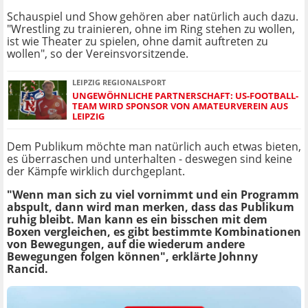
Schauspiel und Show gehören aber natürlich auch dazu.
"Wrestling zu trainieren, ohne im Ring stehen zu wollen,
ist wie Theater zu spielen, ohne damit auftreten zu
wollen", so der Vereinsvorsitzende.
LEIPZIG REGIONALSPORT
UNGEWÖHNLICHE PARTNERSCHAFT: US-FOOTBALL-
TEAM WIRD SPONSOR VON AMATEURVEREIN AUS
LEIPZIG
Dem Publikum möchte man natürlich auch etwas bieten,
es überraschen und unterhalten - deswegen sind keine
der Kämpfe wirklich durchgeplant.
"Wenn man sich zu viel vornimmt und ein Programm
abspult, dann wird man merken, dass das Publikum
ruhig bleibt. Man kann es ein bisschen mit dem
Boxen vergleichen, es gibt bestimmte Kombinationen
von Bewegungen, auf die wiederum andere
Bewegungen folgen können", erklärte Johnny
Rancid.