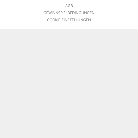
AGB
GEWINNSPIELBEDINGUNGEN
COOKIE-EINSTELLUNGEN