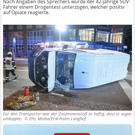
Nach Angaben des Sprechers wurde der 42-jährige SUV-
Fahrer einem Drogentest unterzogen, welcher positiv
auf Opiate reagierte.
Für den Transporter war der Zusammenstoß so heftig, dass er sogar
umkippte. ©
EHL Media/Erik-Holm Langhof