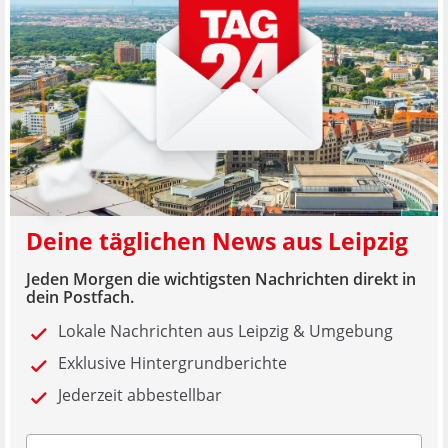
Deine täglichen News aus Leipzig
Jeden Morgen die wichtigsten Nachrichten direkt in
dein Postfach.
Lokale Nachrichten aus Leipzig & Umgebung
Exklusive Hintergrundberichte
Jederzeit abbestellbar