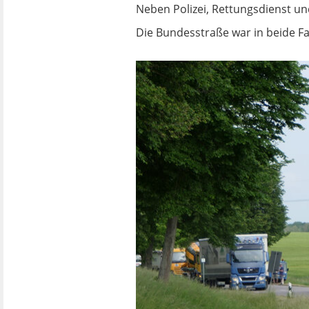
Neben Polizei, Rettungsdienst u
Die Bundesstraße war in beide Fa