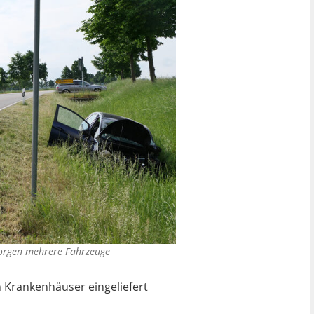
morgen mehrere Fahrzeuge
 Krankenhäuser eingeliefert