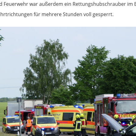
nd Feuerwehr war außerdem ein Rettungshubschrauber im E
hrtrichtungen für mehrere Stunden voll gesperrt.