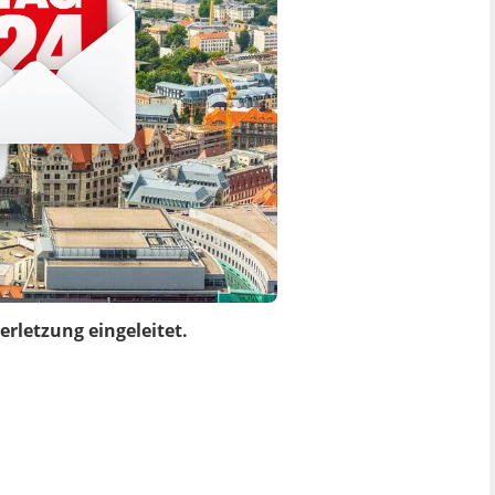
rletzung eingeleitet.