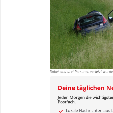
Dabei sind drei Personen verletzt wor
Deine täglichen N
Jeden Morgen die wichtigsten
Postfach.
Lokale Nachrichten aus