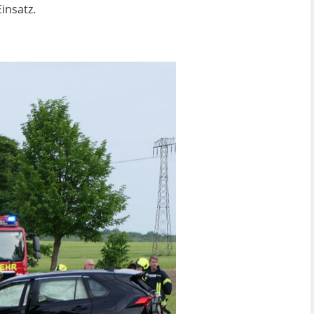
insatz.