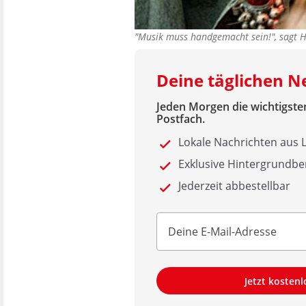
"Musik muss handgemacht sein!", sagt
Deine täglichen N
Jeden Morgen die wichtigsten
Postfach.
Lokale Nachrichten aus
Exklusive Hintergrundbe
Jederzeit abbestellbar
Jetzt kosten