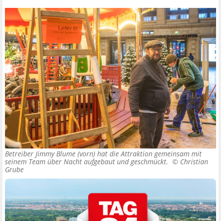
Betreiber Jimmy Blume (vorn) hat die Attraktion gemeinsam mit
seinem Team über Nacht aufgebaut und geschmückt. ©
Christian
Grube