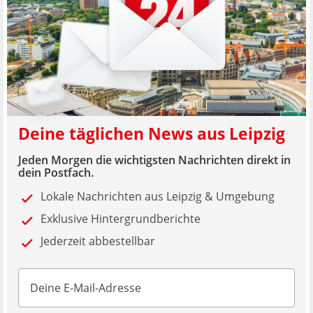
Deine täglichen News aus Leipzig
Jeden Morgen die wichtigsten Nachrichten direkt in
dein Postfach.
Lokale Nachrichten aus Leipzig & Umgebung
Exklusive Hintergrundberichte
Jederzeit abbestellbar