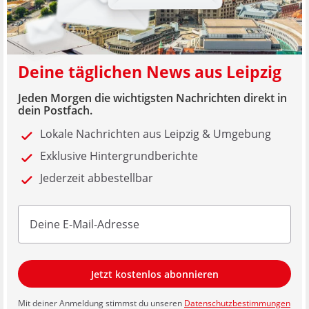
Deine täglichen News aus Leipzig
Jeden Morgen die wichtigsten Nachrichten direkt in
dein Postfach.
Lokale Nachrichten aus Leipzig & Umgebung
Exklusive Hintergrundberichte
Jederzeit abbestellbar
Jetzt kostenlos abonnieren
Mit deiner Anmeldung stimmst du unseren
Datenschutzbestimmungen