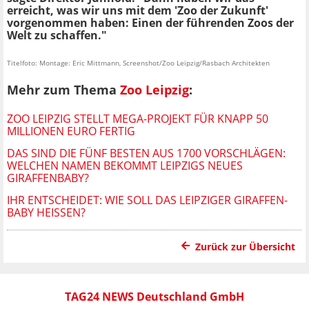
erreicht, was wir uns mit dem 'Zoo der Zukunft'
vorgenommen haben: Einen der führenden Zoos der
Welt zu schaffen."
Titelfoto: Montage: Eric Mittmann, Screenshot/Zoo Leipzig/Rasbach Architekten
Mehr zum Thema
Zoo Leipzig
:
ZOO LEIPZIG STELLT MEGA-PROJEKT FÜR KNAPP 50
MILLIONEN EURO FERTIG
DAS SIND DIE FÜNF BESTEN AUS 1700 VORSCHLÄGEN:
WELCHEN NAMEN BEKOMMT LEIPZIGS NEUES
GIRAFFENBABY?
IHR ENTSCHEIDET: WIE SOLL DAS LEIPZIGER GIRAFFEN-
BABY HEISSEN?
Zurück zur Übersicht
TAG24 NEWS Deutschland GmbH