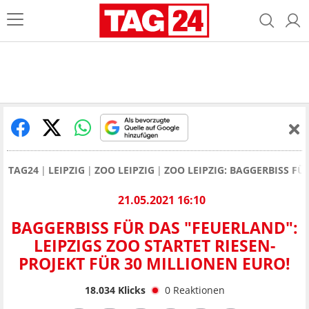
TAG24
LEIPZIG
ZOO LEIPZIG
ZOO LEIPZIG: BAGGERBISS FÜ
21.05.2021 16:10
BAGGERBISS FÜR DAS "FEUERLAND":
LEIPZIGS ZOO STARTET RIESEN-
PROJEKT FÜR 30 MILLIONEN EURO!
18.034
Klicks
0
Reaktionen