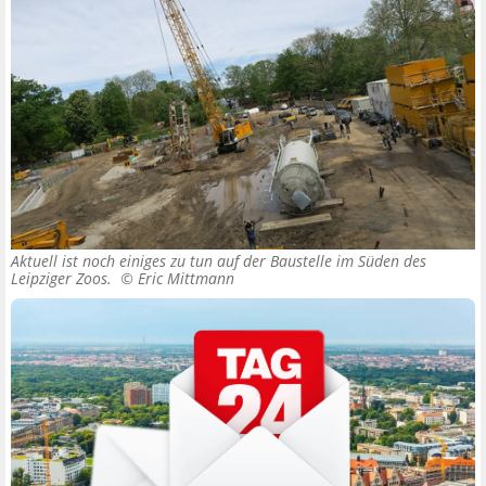
Aktuell ist noch einiges zu tun auf der Baustelle im Süden des
Leipziger Zoos. ©
Eric Mittmann