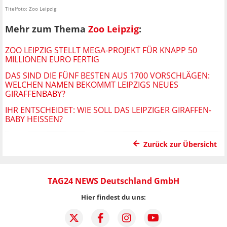
Titelfoto: Zoo Leipzig
Mehr zum Thema
Zoo Leipzig
:
ZOO LEIPZIG STELLT MEGA-PROJEKT FÜR KNAPP 50
MILLIONEN EURO FERTIG
DAS SIND DIE FÜNF BESTEN AUS 1700 VORSCHLÄGEN:
WELCHEN NAMEN BEKOMMT LEIPZIGS NEUES
GIRAFFENBABY?
IHR ENTSCHEIDET: WIE SOLL DAS LEIPZIGER GIRAFFEN-
BABY HEISSEN?
Zurück zur Übersicht
TAG24 NEWS Deutschland GmbH
Hier findest du uns: