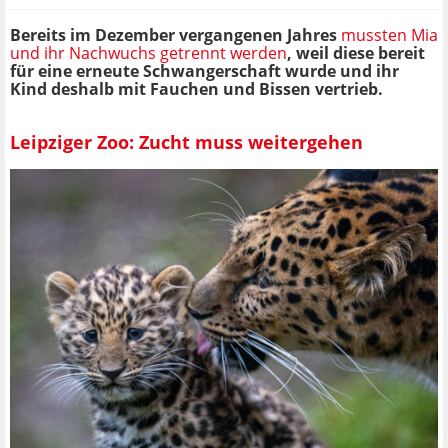
Bereits im Dezember vergangenen Jahres
mussten Mia
und ihr Nachwuchs getrennt werden
, weil diese bereit
für eine erneute Schwangerschaft wurde und ihr
Kind deshalb mit Fauchen und Bissen vertrieb.
Leipziger Zoo: Zucht muss weitergehen