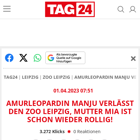
TAG24
LEIPZIG
ZOO LEIPZIG
AMURLEOPARDIN MANJU VERLÄ
01.04.2023 07:51
AMURLEOPARDIN MANJU VERLÄSST
DEN ZOO LEIPZIG, MUTTER MIA IST
SCHON WIEDER ROLLIG!
3.272
Klicks
0
Reaktionen