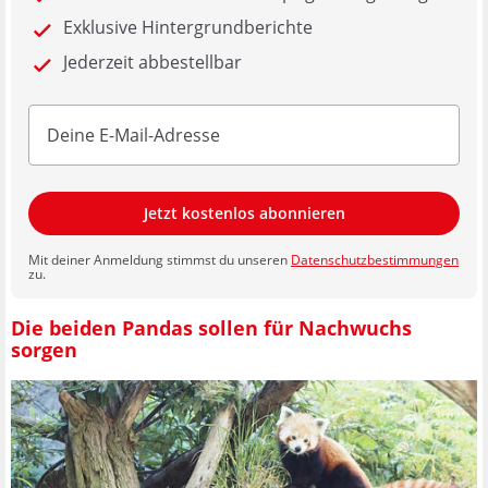
Exklusive Hintergrundberichte
Jederzeit abbestellbar
Jetzt kostenlos abonnieren
Mit deiner Anmeldung stimmst du unseren
Datenschutzbestimmungen
zu.
Die beiden Pandas sollen für Nachwuchs
sorgen