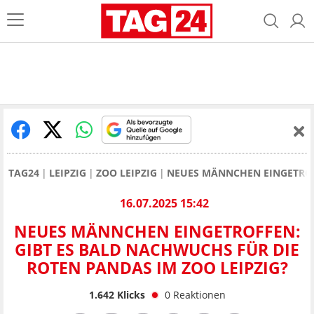
TAG24
LEIPZIG
ZOO LEIPZIG
NEUES MÄNNCHEN EINGETROFF
16.07.2025 15:42
NEUES MÄNNCHEN EINGETROFFEN:
GIBT ES BALD NACHWUCHS FÜR DIE
ROTEN PANDAS IM ZOO LEIPZIG?
1.642
Klicks
0
Reaktionen