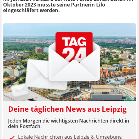
Oktober 2023 musste seine Partnerin Lilo
eingeschläfert werden.
Deine täglichen News aus Leipzig
Jeden Morgen die wichtigsten Nachrichten direkt in
dein Postfach.
Lokale Nachrichten aus Leipzig & Umgebung