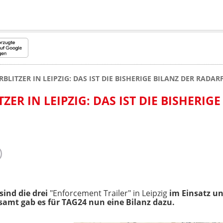
BLITZER IN LEIPZIG: DAS IST DIE BISHERIGE BILANZ DER RADA
ZER IN LEIPZIG: DAS IST DIE BISHERIGE
sind die drei
"Enforcement Trailer" in Leipzig
im Einsatz und
mt gab es für TAG24 nun eine Bilanz dazu.