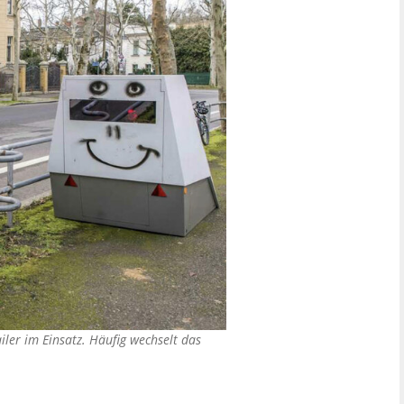
iler im Einsatz. Häufig wechselt das