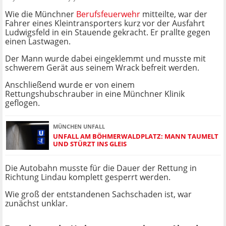
Wie die Münchner
Berufsfeuerwehr
mitteilte, war der
Fahrer eines Kleintransporters kurz vor der Ausfahrt
Ludwigsfeld in ein Stauende gekracht. Er prallte gegen
einen Lastwagen.
Der Mann wurde dabei eingeklemmt und musste mit
schwerem Gerät aus seinem Wrack befreit werden.
Anschließend wurde er von einem
Rettungshubschrauber in eine Münchner Klinik
geflogen.
MÜNCHEN UNFALL
UNFALL AM BÖHMERWALDPLATZ: MANN TAUMELT
UND STÜRZT INS GLEIS
Die Autobahn musste für die Dauer der Rettung in
Richtung Lindau komplett gesperrt werden.
Wie groß der entstandenen Sachschaden ist, war
zunächst unklar.