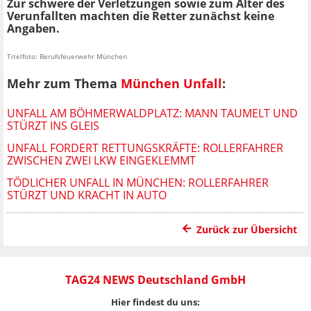
Zur schwere der Verletzungen sowie zum Alter des
Verunfallten machten die Retter zunächst keine
Angaben.
Titelfoto: Berufsfeuerwehr München
Mehr zum Thema
München Unfall
:
UNFALL AM BÖHMERWALDPLATZ: MANN TAUMELT UND
STÜRZT INS GLEIS
UNFALL FORDERT RETTUNGSKRÄFTE: ROLLERFAHRER
ZWISCHEN ZWEI LKW EINGEKLEMMT
TÖDLICHER UNFALL IN MÜNCHEN: ROLLERFAHRER
STÜRZT UND KRACHT IN AUTO
Zurück zur Übersicht
TAG24 NEWS Deutschland GmbH
Hier findest du uns: