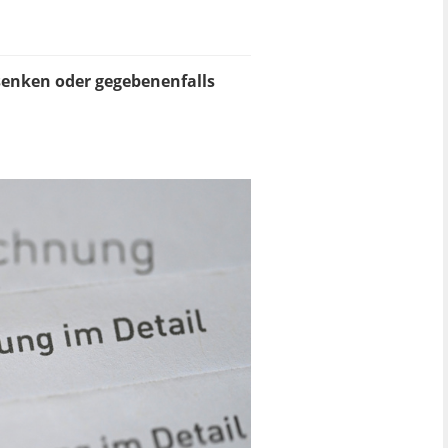
senken oder gegebenenfalls