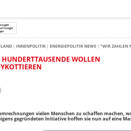
HLAND
INNENPOLITIK
ENERGIEPOLITIK NEWS
"WIR ZAHLEN
": HUNDERTTAUSENDE WOLLEN
YKOTTIEREN
romrechnungen vielen Menschen zu schaffen machen, wol
eigens gegründeten Initiative hoffen sie nun auf eine 