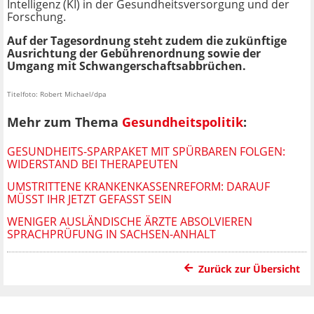
Intelligenz (KI) in der Gesundheitsversorgung und der
Forschung.
Auf der Tagesordnung steht zudem die zukünftige
Ausrichtung der Gebührenordnung sowie der
Umgang mit Schwangerschaftsabbrüchen.
Titelfoto: Robert Michael/dpa
Mehr zum Thema
Gesundheitspolitik
:
GESUNDHEITS-SPARPAKET MIT SPÜRBAREN FOLGEN:
WIDERSTAND BEI THERAPEUTEN
UMSTRITTENE KRANKENKASSENREFORM: DARAUF
MÜSST IHR JETZT GEFASST SEIN
WENIGER AUSLÄNDISCHE ÄRZTE ABSOLVIEREN
SPRACHPRÜFUNG IN SACHSEN-ANHALT
Zurück zur Übersicht