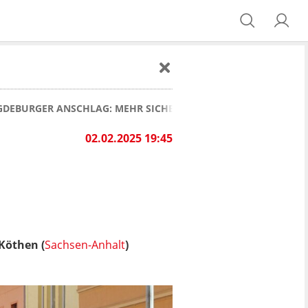
DEBURGER ANSCHLAG: MEHR SICHERHEIT FÜR ROSENMONTAGS
02.02.2025 19:45
Köthen (
Sachsen-Anhalt
)