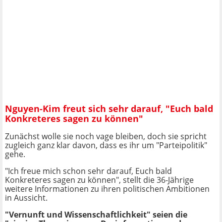
Nguyen-Kim freut sich sehr darauf, "Euch bald
Konkreteres sagen zu können"
Zunächst wolle sie noch vage bleiben, doch sie spricht
zugleich ganz klar davon, dass es ihr um "Parteipolitik"
gehe.
"Ich freue mich schon sehr darauf, Euch bald
Konkreteres sagen zu können", stellt die 36-Jährige
weitere Informationen zu ihren politischen Ambitionen
in Aussicht.
"Vernunft und Wissenschaftlichkeit" seien die