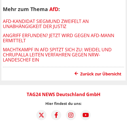
Mehr zum Thema
AfD
:
AFD-KANDIDAT SIEGMUND ZWEIFELT AN
UNABHÄNGIGKEIT DER JUSTIZ
ANGRIFF ERFUNDEN? JETZT WIRD GEGEN AFD-MANN
ERMITTELT
MACHTKAMPF IN AFD SPITZT SICH ZU: WEIDEL UND
CHRUPALLA LEITEN VERFAHREN GEGEN NRW-
LANDESCHEF EIN
Zurück zur Übersicht
TAG24 NEWS Deutschland GmbH
Hier findest du uns: