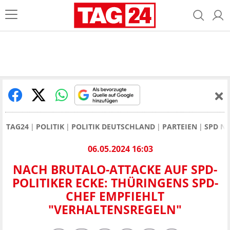
TAG24
POLITIK
POLITIK DEUTSCHLAND
PARTEIEN
SPD N
06.05.2024 16:03
NACH BRUTALO-ATTACKE AUF SPD-
POLITIKER ECKE: THÜRINGENS SPD-
CHEF EMPFIEHLT
"VERHALTENSREGELN"