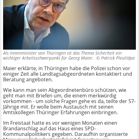
Als Innenminister von Thüringen ist das Thema Sicherheit ein
wichtiger Arbeitsschwerpunkt für Georg Maier. ©
Patrick Pleul/dpa
Maier erklärte, in Thüringen habe die Polizei schon vor
einiger Zeit alle Landtagsabgeordneten kontaktiert und
Beratung angeboten.
Wie kann man sein Abgeordnetenbüro schützen, wie
geht man mit Briefen um, die einem merkwürdig
vorkommen - um solche Fragen gehe es da, teilte der 57-
Jährige mit. Er wolle beim Austausch mit seinen
Amtskollegen Thüringer Erfahrungen einbringen.
Im Freistaat hatte es vor wenigen Monaten einen
Brandanschlag auf das Haus eines SPD-
Kommunalpolitikers gegeben. Daraufhin organisierte