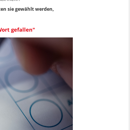
ten sie gewählt werden,
Wort gefallen"