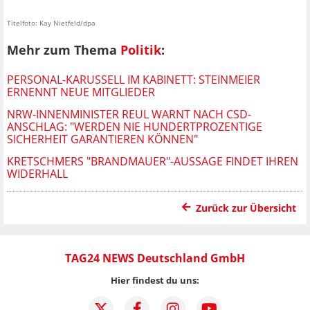
Titelfoto: Kay Nietfeld/dpa
Mehr zum Thema
Politik
:
PERSONAL-KARUSSELL IM KABINETT: STEINMEIER
ERNENNT NEUE MITGLIEDER
NRW-INNENMINISTER REUL WARNT NACH CSD-
ANSCHLAG: "WERDEN NIE HUNDERTPROZENTIGE
SICHERHEIT GARANTIEREN KÖNNEN"
KRETSCHMERS "BRANDMAUER"-AUSSAGE FINDET IHREN
WIDERHALL
Zurück zur Übersicht
TAG24 NEWS Deutschland GmbH
Hier findest du uns: