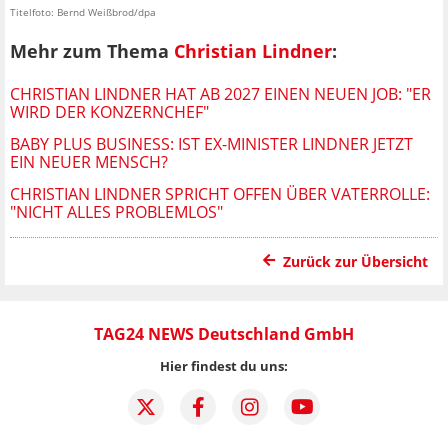
Titelfoto: Bernd Weißbrod/dpa
Mehr zum Thema
Christian Lindner
:
CHRISTIAN LINDNER HAT AB 2027 EINEN NEUEN JOB: "ER
WIRD DER KONZERNCHEF"
BABY PLUS BUSINESS: IST EX-MINISTER LINDNER JETZT
EIN NEUER MENSCH?
CHRISTIAN LINDNER SPRICHT OFFEN ÜBER VATERROLLE:
"NICHT ALLES PROBLEMLOS"
Zurück zur Übersicht
TAG24 NEWS Deutschland GmbH
Hier findest du uns: