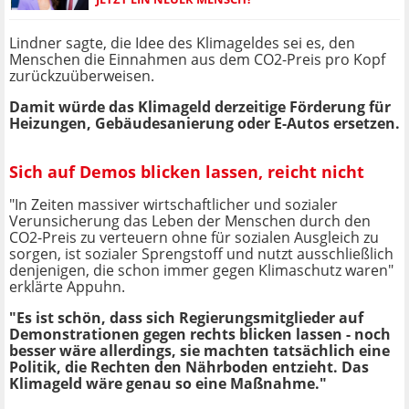
Lindner sagte, die Idee des Klimageldes sei es, den
Menschen die Einnahmen aus dem CO2-Preis pro Kopf
zurückzuüberweisen.
Damit würde das Klimageld derzeitige Förderung für
Heizungen, Gebäudesanierung oder E-Autos ersetzen.
Sich auf Demos blicken lassen, reicht nicht
"In Zeiten massiver wirtschaftlicher und sozialer
Verunsicherung das Leben der Menschen durch den
CO2-Preis zu verteuern ohne für sozialen Ausgleich zu
sorgen, ist sozialer Sprengstoff und nutzt ausschließlich
denjenigen, die schon immer gegen Klimaschutz waren"
erklärte Appuhn.
"Es ist schön, dass sich Regierungsmitglieder auf
Demonstrationen gegen rechts blicken lassen - noch
besser wäre allerdings, sie machten tatsächlich eine
Politik, die Rechten den Nährboden entzieht. Das
Klimageld wäre genau so eine Maßnahme."