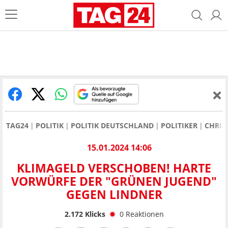
TAG24
POLITIK
POLITIK DEUTSCHLAND
POLITIKER
CHRIS
15.01.2024 14:06
KLIMAGELD VERSCHOBEN! HARTE
VORWÜRFE DER "GRÜNEN JUGEND"
GEGEN LINDNER
2.172
Klicks
0
Reaktionen