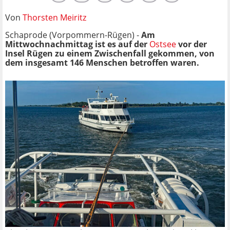
Von
Thorsten Meiritz
Schaprode (Vorpommern-Rügen) -
Am
Mittwochnachmittag ist es auf der
Ostsee
vor der
Insel Rügen zu einem Zwischenfall gekommen, von
dem insgesamt 146 Menschen betroffen waren.