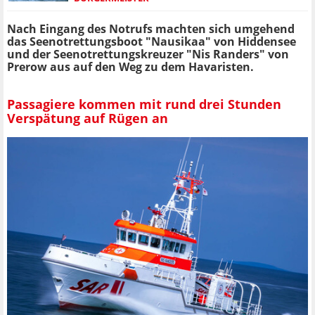
Nach Eingang des Notrufs machten sich umgehend
das Seenotrettungsboot "Nausikaa" von Hiddensee
und der Seenotrettungskreuzer "Nis Randers" von
Prerow aus auf den Weg zu dem Havaristen.
Passagiere kommen mit rund drei Stunden
Verspätung auf Rügen an