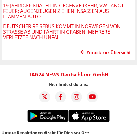
19-JÄHRIGER KRACHT IN GEGENVERKEHR, VW FÄNGT
FEUER: AUGENZEUGEN ZIEHEN INSASSEN AUS
FLAMMEN-AUTO
DEUTSCHER REISEBUS KOMMT IN NORWEGEN VON
STRASSE AB UND FÄHRT IN GRABEN: MEHRERE V
ERLETZTE NACH UNFALL
Zurück zur Übersicht
TAG24 NEWS Deutschland GmbH
Hier findest du uns:
Unsere Redaktionen direkt für Dich vor Ort: