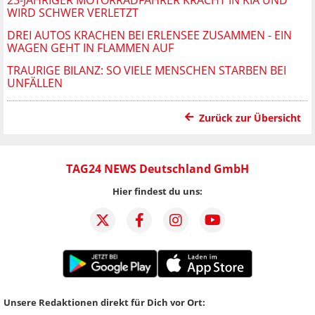
WIRD SCHWER VERLETZT
DREI AUTOS KRACHEN BEI ERLENSEE ZUSAMMEN - EIN
WAGEN GEHT IN FLAMMEN AUF
TRAURIGE BILANZ: SO VIELE MENSCHEN STARBEN BEI
UNFÄLLEN
Zurück zur Übersicht
TAG24 NEWS Deutschland GmbH
Hier findest du uns:
Unsere Redaktionen direkt für Dich vor Ort: