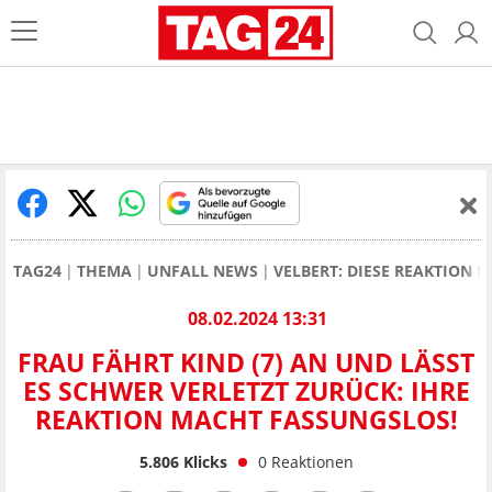
TAG24
THEMA
UNFALL NEWS
VELBERT: DIESE REAKTION 
08.02.2024 13:31
FRAU FÄHRT KIND (7) AN UND LÄSST
ES SCHWER VERLETZT ZURÜCK: IHRE
REAKTION MACHT FASSUNGSLOS!
5.806
Klicks
0
Reaktionen