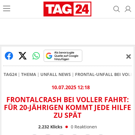
TAG24
THEMA
UNFALL NEWS
FRONTAL-UNFALL BEI VOLLE
10.07.2025 12:18
FRONTALCRASH BEI VOLLER FAHRT:
FÜR 20-JÄHRIGEN KOMMT JEDE HILFE
ZU SPÄT
2.232
Klicks
0
Reaktionen