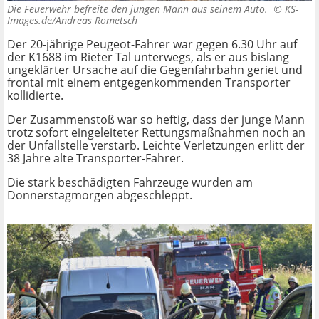
Die Feuerwehr befreite den jungen Mann aus seinem Auto. ©
KS-
Images.de/Andreas Rometsch
Der 20-jährige Peugeot-Fahrer war gegen 6.30 Uhr auf
der K1688 im Rieter Tal unterwegs, als er aus bislang
ungeklärter Ursache auf die Gegenfahrbahn geriet und
frontal mit einem entgegenkommenden Transporter
kollidierte.
Der Zusammenstoß war so heftig, dass der junge Mann
trotz sofort eingeleiteter Rettungsmaßnahmen noch an
der Unfallstelle verstarb. Leichte Verletzungen erlitt der
38 Jahre alte Transporter-Fahrer.
Die stark beschädigten Fahrzeuge wurden am
Donnerstagmorgen abgeschleppt.