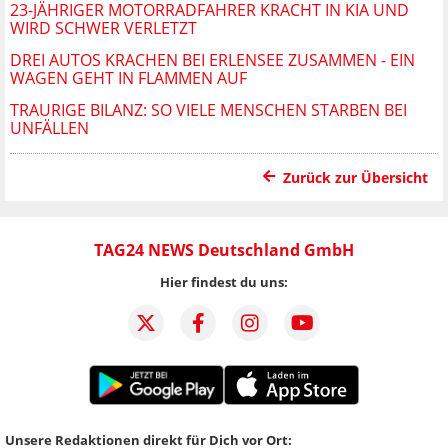
23-JÄHRIGER MOTORRADFAHRER KRACHT IN KIA UND
WIRD SCHWER VERLETZT
DREI AUTOS KRACHEN BEI ERLENSEE ZUSAMMEN - EIN
WAGEN GEHT IN FLAMMEN AUF
TRAURIGE BILANZ: SO VIELE MENSCHEN STARBEN BEI
UNFÄLLEN
Zurück zur Übersicht
TAG24 NEWS Deutschland GmbH
Hier findest du uns:
Unsere Redaktionen direkt für Dich vor Ort: