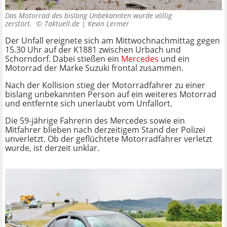
Das Motorrad des bislang Unbekannten wurde völlig
zerstört. ©
7aktuell.de | Kevin Lermer
Der Unfall ereignete sich am Mittwochnachmittag gegen
15.30 Uhr auf der K1881 zwischen Urbach und
Schorndorf. Dabei stießen ein
Mercedes
und ein
Motorrad der Marke Suzuki frontal zusammen.
Nach der Kollision stieg der Motorradfahrer zu einer
bislang unbekannten Person auf ein weiteres Motorrad
und entfernte sich unerlaubt vom Unfallort.
Die 59-jährige Fahrerin des Mercedes sowie ein
Mitfahrer blieben nach derzeitigem Stand der Polizei
unverletzt. Ob der geflüchtete Motorradfahrer verletzt
wurde, ist derzeit unklar.