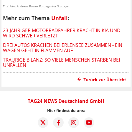
Titelfoto: Andreas Rosar/ Fotoagentur Stuttgart
Mehr zum Thema
Unfall
:
23-JÄHRIGER MOTORRADFAHRER KRACHT IN KIA UND
WIRD SCHWER VERLETZT
DREI AUTOS KRACHEN BEI ERLENSEE ZUSAMMEN - EIN
WAGEN GEHT IN FLAMMEN AUF
TRAURIGE BILANZ: SO VIELE MENSCHEN STARBEN BEI
UNFÄLLEN
Zurück zur Übersicht
TAG24 NEWS Deutschland GmbH
Hier findest du uns: