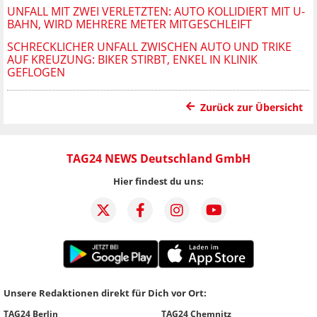
UNFALL MIT ZWEI VERLETZTEN: AUTO KOLLIDIERT MIT U-
BAHN, WIRD MEHRERE METER MITGESCHLEIFT
SCHRECKLICHER UNFALL ZWISCHEN AUTO UND TRIKE
AUF KREUZUNG: BIKER STIRBT, ENKEL IN KLINIK
GEFLOGEN
Zurück zur Übersicht
TAG24 NEWS Deutschland GmbH
Hier findest du uns:
Unsere Redaktionen direkt für Dich vor Ort:
TAG24 Berlin
TAG24 Chemnitz