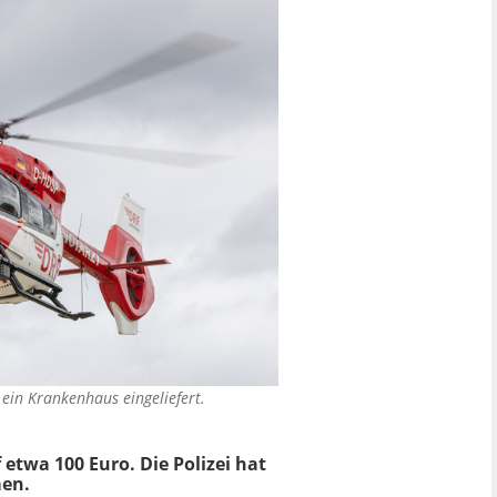
ein Krankenhaus eingeliefert.
twa 100 Euro. Die Polizei hat
men.