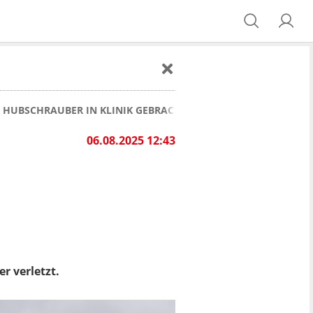
T HUBSCHRAUBER IN KLINIK GEBRACHT
06.08.2025 12:43
r verletzt.