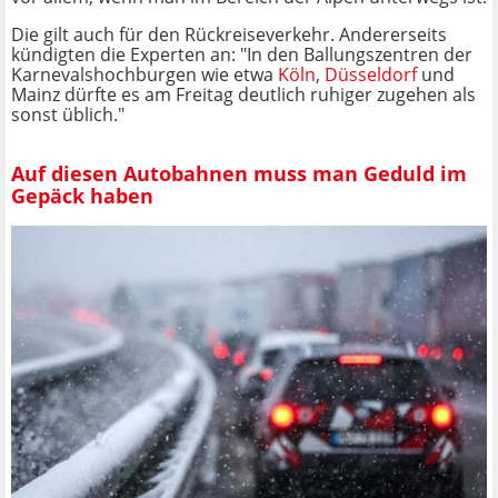
Die gilt auch für den Rückreiseverkehr. Andererseits
kündigten die Experten an: "In den Ballungszentren der
Karnevalshochburgen wie etwa
Köln
,
Düsseldorf
und
Mainz dürfte es am Freitag deutlich ruhiger zugehen als
sonst üblich."
Auf diesen Autobahnen muss man Geduld im
Gepäck haben