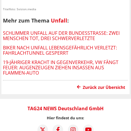
Titelfoto: 5vision.media
Mehr zum Thema
Unfall
:
SCHLIMMER UNFALL AUF DER BUNDESSTRASSE: ZWEI M
ENSCHEN TOT, DREI SCHWERVERLETZTE
BIKER NACH UNFALL LEBENSGEFÄHRLICH VERLETZT:
FAHRLACHTUNNEL GESPERRT
19-JÄHRIGER KRACHT IN GEGENVERKEHR, VW FÄNGT
FEUER: AUGENZEUGEN ZIEHEN INSASSEN AUS
FLAMMEN-AUTO
Zurück zur Übersicht
TAG24 NEWS Deutschland GmbH
Hier findest du uns: