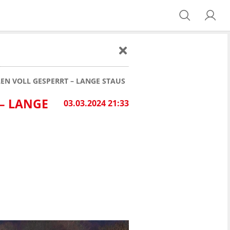
EN VOLL GESPERRT – LANGE STAUS
– LANGE
03.03.2024 21:33