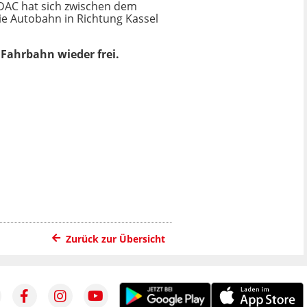
DAC hat sich zwischen dem
ie Autobahn in Richtung Kassel
 Fahrbahn wieder frei.
Zurück zur Übersicht