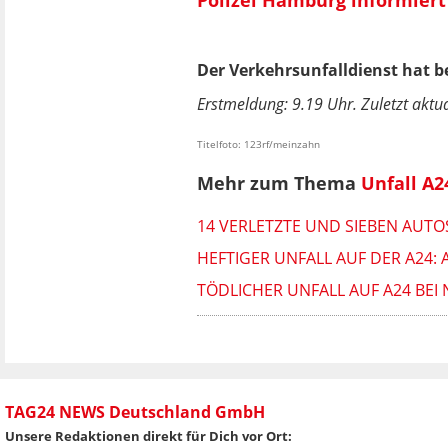
Der Verkehrsunfalldienst hat 
Erstmeldung: 9.19 Uhr. Zuletzt aktua
Titelfoto: 123rf/meinzahn
Mehr zum Thema
Unfall A2
14 VERLETZTE UND SIEBEN AUTO
HEFTIGER UNFALL AUF DER A24
TÖDLICHER UNFALL AUF A24 BE
TAG24 NEWS Deutschland GmbH
Unsere Redaktionen direkt für Dich vor Ort: