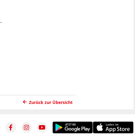
.
Zurück zur Übersicht