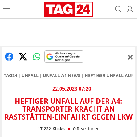
TAG24
UNFALL
UNFALL A4 NEWS
HEFTIGER UNFALL AUF 
22.05.2023 07:20
HEFTIGER UNFALL AUF DER A4:
TRANSPORTER KRACHT AN
RASTSTÄTTEN-EINFAHRT GEGEN LKW
17.222
Klicks
0
Reaktionen