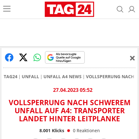
TAG24
UNFALL
UNFALL A4 NEWS
VOLLSPERRUNG NACH SC
27.04.2023 05:52
VOLLSPERRUNG NACH SCHWEREM
UNFALL AUF A4: TRANSPORTER
LANDET HINTER LEITPLANKE
8.001
Klicks
0
Reaktionen