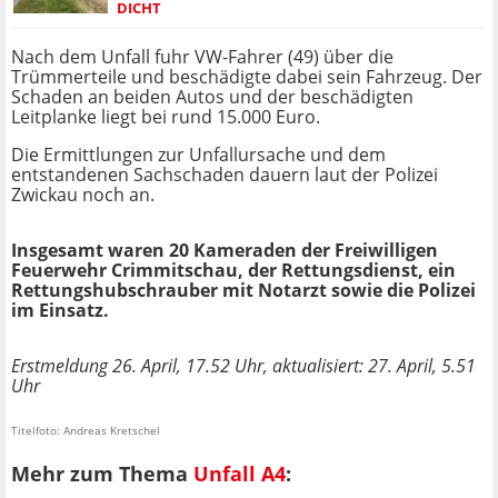
DICHT
Nach dem Unfall fuhr VW-Fahrer (49) über die
Trümmerteile und beschädigte dabei sein Fahrzeug. Der
Schaden an beiden Autos und der beschädigten
Leitplanke liegt bei rund 15.000 Euro.
Die Ermittlungen zur Unfallursache und dem
entstandenen Sachschaden dauern laut der Polizei
Zwickau noch an.
Insgesamt waren 20 Kameraden der Freiwilligen
Feuerwehr Crimmitschau, der Rettungsdienst, ein
Rettungshubschrauber mit Notarzt sowie die Polizei
im Einsatz.
Erstmeldung 26. April, 17.52 Uhr, aktualisiert: 27. April, 5.51
Uhr
Titelfoto: Andreas Kretschel
Mehr zum Thema
Unfall A4
: