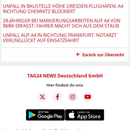
UNFALL IN BAUSTELLE HÖHE DRESDEN-FLUGHAFEN: A4
RICHTUNG CHEMNITZ BLOCKIERT
28-JÄHRIGER BEI MARKIERUNGSARBEITEN AUF A4 VON
BMW ERFASST: FAHRER MACHT SICH AUS DEM STAUB
UNFALL AUF A4 IN RICHTUNG FRANKFURT: NOTARZT
VERUNGLÜCKT AUF EINSATZFAHRT
Zurück zur Übersicht
TAG24 NEWS Deutschland GmbH
Hier findest du uns: