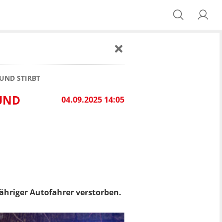
UND STIRBT
UND
04.09.2025 14:05
-Jähriger Autofahrer verstorben.