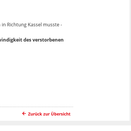
 in Richtung Kassel musste -
windigkeit des verstorbenen
Zurück zur Übersicht