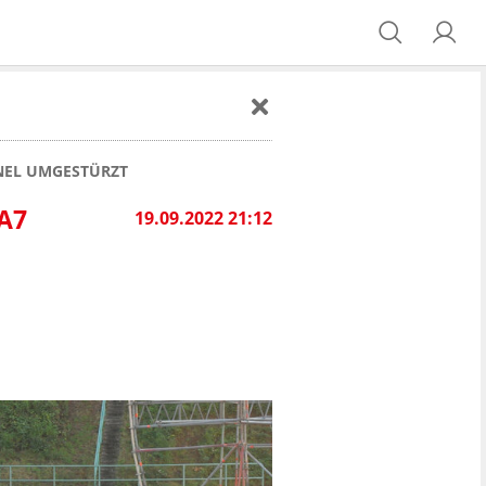
NEL UMGESTÜRZT
A7
19.09.2022 21:12