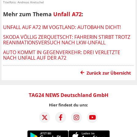
Titelfoto: Andreas Kretschel
Mehr zum Thema
Unfall A72
:
UNFALL AUF A72 IM VOGTLAND: AUTOBAHN DICHT!
SKODA VÖLLIG ZERQUETSCHT: FAHRERIN STIRBT TROTZ
REANIMATIONSVERSUCH NACH LKW-UNFALL
AUTO KOMMT IN GEGENVERKEHR: DREI VERLETZTE
NACH UNFALL AUF DER A72
Zurück zur Übersicht
TAG24 NEWS Deutschland GmbH
Hier findest du uns: