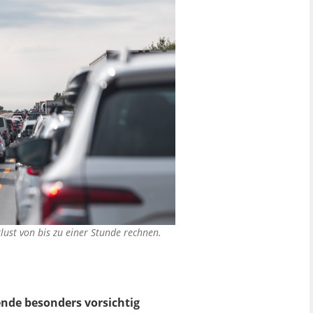
lust von bis zu einer Stunde rechnen.
ende besonders vorsichtig