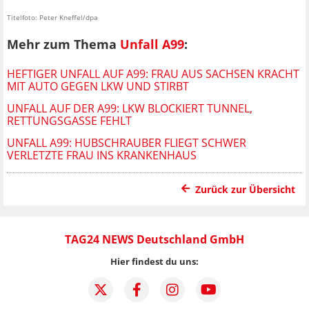
Titelfoto: Peter Kneffel/dpa
Mehr zum Thema
Unfall A99
:
HEFTIGER UNFALL AUF A99: FRAU AUS SACHSEN KRACHT
MIT AUTO GEGEN LKW UND STIRBT
UNFALL AUF DER A99: LKW BLOCKIERT TUNNEL,
RETTUNGSGASSE FEHLT
UNFALL A99: HUBSCHRAUBER FLIEGT SCHWER
VERLETZTE FRAU INS KRANKENHAUS
Zurück zur Übersicht
TAG24 NEWS Deutschland GmbH
Hier findest du uns: