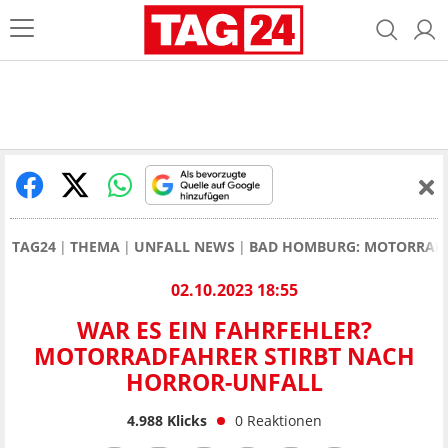
TAG24
THEMA
UNFALL NEWS
BAD HOMBURG: MOTORRADF
02.10.2023 18:55
WAR ES EIN FAHRFEHLER?
MOTORRADFAHRER STIRBT NACH
HORROR-UNFALL
4.988
Klicks
0
Reaktionen