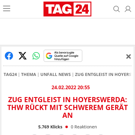
TAG24
THEMA
UNFALL NEWS
ZUG ENTGLEIST IN HOYERS
24.02.2022 20:55
ZUG ENTGLEIST IN HOYERSWERDA:
THW RÜCKT MIT SCHWEREM GERÄT
AN
5.769
Klicks
0
Reaktionen