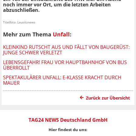
noch immer vor Ort, um die letzten Arbeiten
abzuschließen.
Titelfoto: Lausitznews
Mehr zum Thema
Unfall
:
KLEINKIND RUTSCHT AUS UND FÄLLT VON BAUGERÜST:
JUNGE SCHWER VERLETZT
LEBENSGEFAHR! FRAU VOR HAUPTBAHNHOF VON BUS
ÜBERROLLT
SPEKTAKULÄRER UNFALL: E-KLASSE KRACHT DURCH
MAUER
Zurück zur Übersicht
TAG24 NEWS Deutschland GmbH
Hier findest du uns: