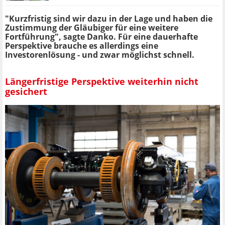
"Kurzfristig sind wir dazu in der Lage und haben die
Zustimmung der Gläubiger für eine weitere
Fortführung", sagte Danko. Für eine dauerhafte
Perspektive brauche es allerdings eine
Investorenlösung - und zwar möglichst schnell.
Längerfristige Perspektive weiterhin nicht
gesichert