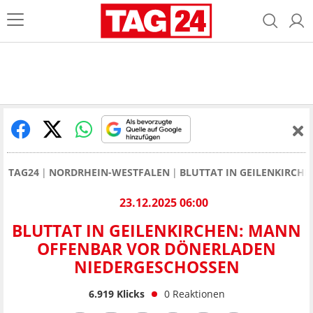
TAG24
NORDRHEIN-WESTFALEN
BLUTTAT IN GEILENKIRCH
23.12.2025 06:00
BLUTTAT IN GEILENKIRCHEN: MANN
OFFENBAR VOR DÖNERLADEN
NIEDERGESCHOSSEN
6.919
Klicks
0
Reaktionen