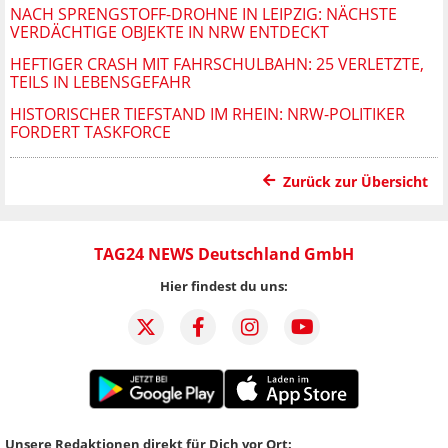
NACH SPRENGSTOFF-DROHNE IN LEIPZIG: NÄCHSTE
VERDÄCHTIGE OBJEKTE IN NRW ENTDECKT
HEFTIGER CRASH MIT FAHRSCHULBAHN: 25 VERLETZTE,
TEILS IN LEBENSGEFAHR
HISTORISCHER TIEFSTAND IM RHEIN: NRW-POLITIKER
FORDERT TASKFORCE
Zurück zur Übersicht
TAG24 NEWS Deutschland GmbH
Hier findest du uns:
Unsere Redaktionen direkt für Dich vor Ort: