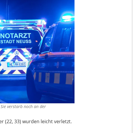
 Sie verstarb noch an der
r (22, 33) wurden leicht verletzt.