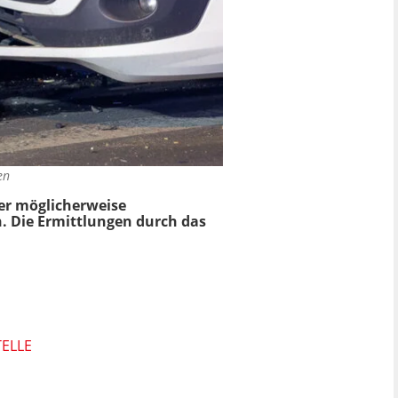
en
er möglicherweise
 Die Ermittlungen durch das
TELLE