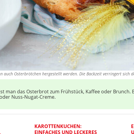
n auch Osterbrötchen hergestellt werden. Die Backzeit verringert sich
isst man das Osterbrot zum Frühstück, Kaffee oder Brunch.
 oder Nuss-Nugat-Creme.
KAROTTENKUCHEN:
E
L
EINFACHES UND LECKERES
U