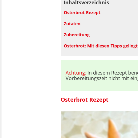
Inhaltsverzeichnis
Osterbrot Rezept
Zutaten
Zubereitung
Osterbrot: Mit diesen Tipps geling
Achtung:
In diesem Rezept benö
Vorbereitungszeit nicht mit ei
Osterbrot Rezept