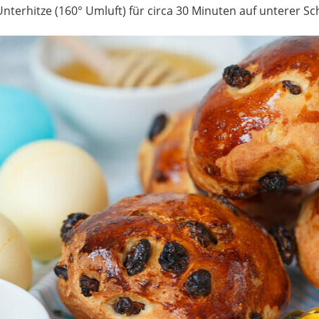
nterhitze (160° Umluft) für circa 30 Minuten auf unterer Sc