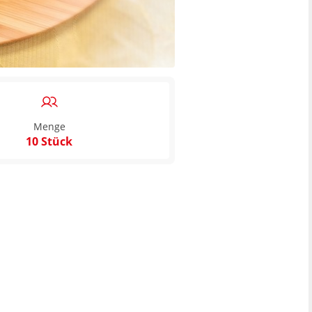
Menge
10 Stück