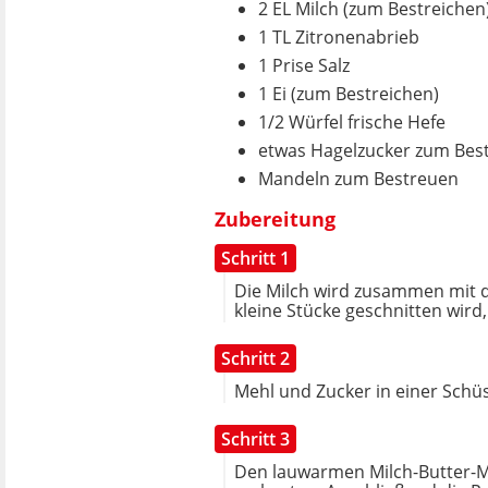
2 EL Milch (zum Bestreichen
1 TL Zitronenabrieb
1 Prise Salz
1 Ei (zum Bestreichen)
1/2 Würfel frische Hefe
etwas Hagelzucker zum Bes
Mandeln zum Bestreuen
Zubereitung
Schritt 1
Die Milch wird zusammen mit d
kleine Stücke geschnitten wird, 
Schritt 2
Mehl und Zucker in einer Schüs
Schritt 3
Den lauwarmen Milch-Butter-Mi