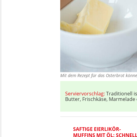
Mit dem Rezept für das Osterbrot könne
Serviervorschlag:
Traditionell 
Butter, Frischkäse, Marmelade
SAFTIGE EIERLIKÖR-
MUFFINS MIT ÖL: SCHNEL