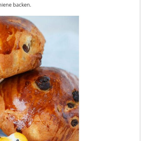
hiene backen.