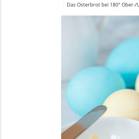
Das Osterbrot bei 180° Ober-/U