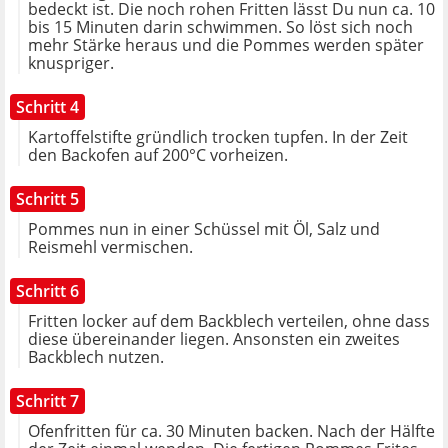
bedeckt ist. Die noch rohen Fritten lässt Du nun ca. 10
bis 15 Minuten darin schwimmen. So löst sich noch
mehr Stärke heraus und die Pommes werden später
knuspriger.
Schritt 4
Kartoffelstifte gründlich trocken tupfen. In der Zeit
den Backofen auf 200°C vorheizen.
Schritt 5
Pommes nun in einer Schüssel mit Öl, Salz und
Reismehl vermischen.
Schritt 6
Fritten locker auf dem Backblech verteilen, ohne dass
diese übereinander liegen. Ansonsten ein zweites
Backblech nutzen.
Schritt 7
Ofenfritten für ca. 30 Minuten backen. Nach der Hälfte