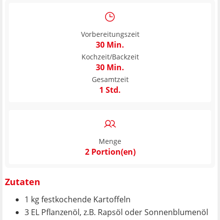
Vorbereitungszeit
30 Min.
Kochzeit/Backzeit
30 Min.
Gesamtzeit
1 Std.
Menge
2 Portion(en)
Zutaten
1 kg festkochende Kartoffeln
3 EL Pflanzenöl, z.B. Rapsöl oder Sonnenblumenöl