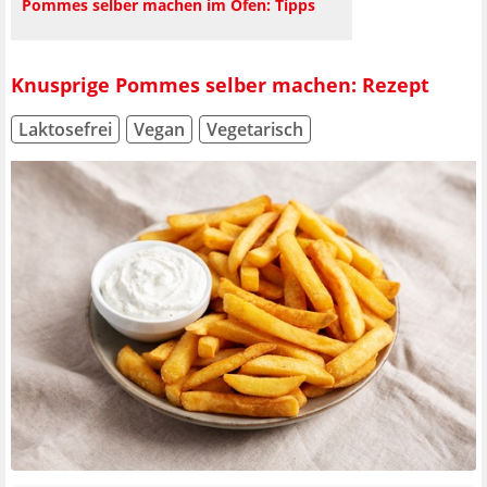
Pommes selber machen im Ofen: Tipps
Knusprige Pommes selber machen: Rezept
Laktosefrei
Vegan
Vegetarisch