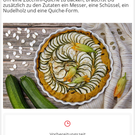
zusätzlich zu den Zutaten ein Messer, eine Schüssel, ein
Nudelholz und eine Quiche-Form.
Vorbereitungszeit