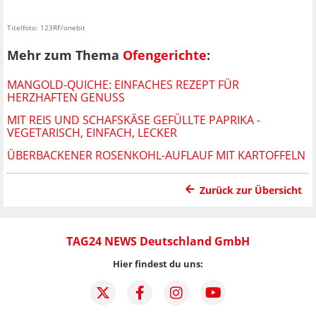
Titelfoto: 123RF/onebit
Mehr zum Thema
Ofengerichte
:
MANGOLD-QUICHE: EINFACHES REZEPT FÜR
HERZHAFTEN GENUSS
MIT REIS UND SCHAFSKÄSE GEFÜLLTE PAPRIKA -
VEGETARISCH, EINFACH, LECKER
ÜBERBACKENER ROSENKOHL-AUFLAUF MIT KARTOFFELN
Zurück zur Übersicht
TAG24 NEWS Deutschland GmbH
Hier findest du uns: