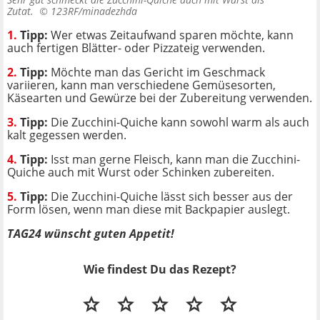
Zutat. ©
123RF/minadezhda
1.
Tipp:
Wer etwas Zeitaufwand sparen möchte, kann
auch fertigen Blätter- oder Pizzateig verwenden.
2.
Tipp:
Möchte man das Gericht im Geschmack
variieren, kann man verschiedene Gemüsesorten,
Käsearten und Gewürze bei der Zubereitung verwenden.
3.
Tipp:
Die Zucchini-Quiche kann sowohl warm als auch
kalt gegessen werden.
4.
Tipp:
Isst man gerne Fleisch, kann man die Zucchini-
Quiche auch mit Wurst oder Schinken zubereiten.
5.
Tipp:
Die Zucchini-Quiche lässt sich besser aus der
Form lösen, wenn man diese mit Backpapier auslegt.
TAG24 wünscht guten Appetit!
Wie findest Du das Rezept?