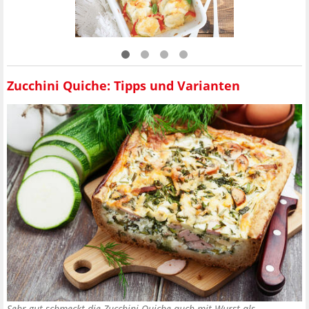
Zucchini Quiche: Tipps und Varianten
Sehr gut schmeckt die Zucchini-Quiche auch mit Wurst als