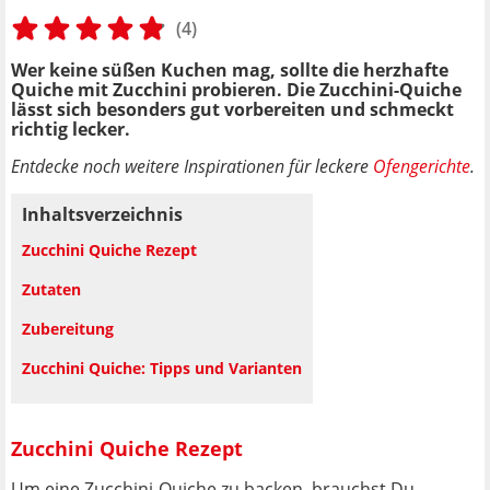
(4)
Wer keine süßen Kuchen mag, sollte die herzhafte
Quiche mit Zucchini probieren. Die Zucchini-Quiche
lässt sich besonders gut vorbereiten und schmeckt
richtig lecker.
Entdecke noch weitere Inspirationen für leckere
Ofengerichte
.
Inhaltsverzeichnis
Zucchini Quiche Rezept
Zutaten
Zubereitung
Zucchini Quiche: Tipps und Varianten
Zucchini Quiche Rezept
Um eine Zucchini-Quiche zu backen, brauchst Du