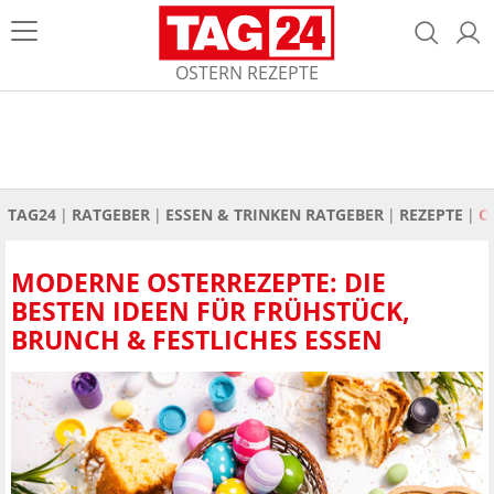
OSTERN REZEPTE
TAG24
RATGEBER
ESSEN & TRINKEN RATGEBER
REZEPTE
O
MODERNE OSTERREZEPTE: DIE
BESTEN IDEEN FÜR FRÜHSTÜCK,
BRUNCH & FESTLICHES ESSEN