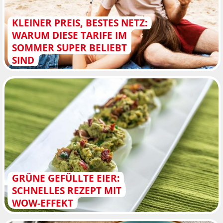
KLEINER PREIS, BESTES NETZ:
WARUM DIESE TARIFE IM
SOMMER SUPER BELIEBT
SIND
GRÜNE GEFÜLLTE EIER:
SCHNELLES REZEPT MIT
WOW-EFFEKT