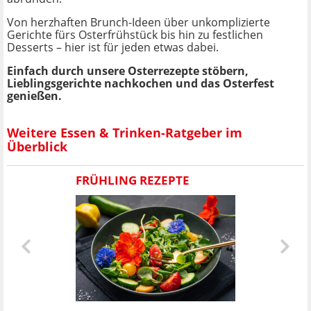
Von herzhaften Brunch-Ideen über unkomplizierte
Gerichte fürs Osterfrühstück bis hin zu festlichen
Desserts – hier ist für jeden etwas dabei.
Einfach durch unsere Osterrezepte stöbern,
Lieblingsgerichte nachkochen und das Osterfest
genießen.
Weitere Essen & Trinken-Ratgeber im
Überblick
FRÜHLING REZEPTE