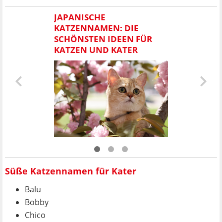
JAPANISCHE
KATZENNAMEN: DIE
SCHÖNSTEN IDEEN FÜR
KATZEN UND KATER
Süße Katzennamen für Kater
Balu
Bobby
Chico