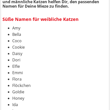
und männliche Katzen helfen Dir, den passenden
Namen für Deine Mieze zu finden.
Süße Namen für weibliche Katzen
Amy
Bella
Coco
Cookie
Daisy
Dori
Elfie
Emmi
Flora
Flöckchen
Goldie
Honey
Ida