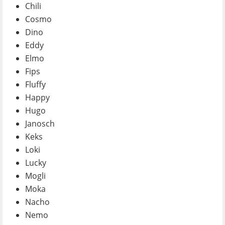
Chili
Cosmo
Dino
Eddy
Elmo
Fips
Fluffy
Happy
Hugo
Janosch
Keks
Loki
Lucky
Mogli
Moka
Nacho
Nemo