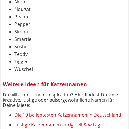
Nero
Nougat
Peanut
Pepper
Simba
Smartie
Sushi
Teddy
Tigger
Wuschel
Weitere Ideen für Katzennamen
Du willst noch mehr Inspiration? Hier findest Du viele
kreative, lustige oder außergewöhnliche Namen für
Deine Mieze:
Die 10 beliebtesten Katzennamen in Deutschland
Lustige Katzennamen - originell & witzig