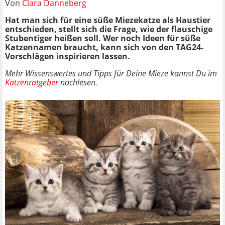
Von
Clara Danneberg
Hat man sich für eine süße Miezekatze als Haustier
entschieden, stellt sich die Frage, wie der flauschige
Stubentiger heißen soll. Wer noch Ideen für süße
Katzennamen braucht, kann sich von den TAG24-
Vorschlägen inspirieren lassen.
Mehr Wissenswertes und Tipps für Deine Mieze kannst Du im
Katzenratgeber
nachlesen.