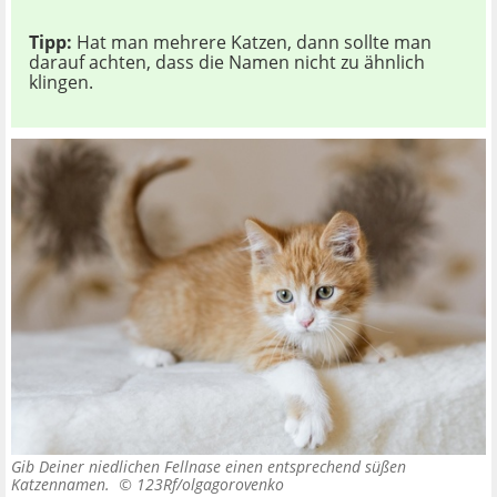
Tipp:
Hat man mehrere Katzen, dann sollte man
darauf achten, dass die Namen nicht zu ähnlich
klingen.
Gib Deiner niedlichen Fellnase einen entsprechend süßen
Katzennamen. ©
123Rf/olgagorovenko